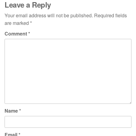
Leave a Reply
Your email address will not be published.
Required fields
are marked
*
Comment
*
Name
*
Email
*