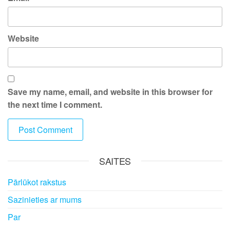
Website
Save my name, email, and website in this browser for
the next time I comment.
SAITES
Pārlūkot rakstus
Sazinieties ar mums
Par