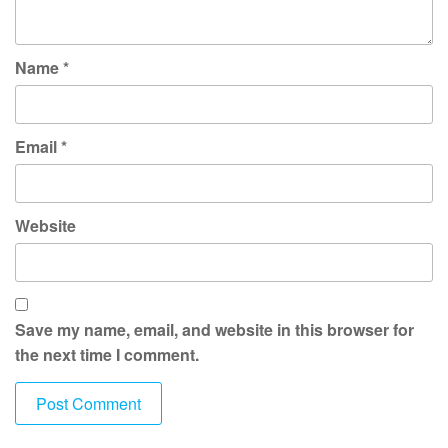
Name
*
Email
*
Website
Save my name, email, and website in this browser for
the next time I comment.