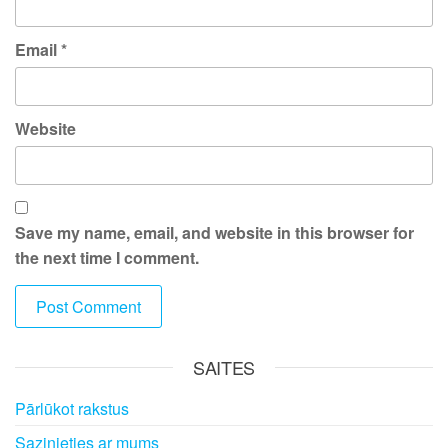
Email
*
Website
Save my name, email, and website in this browser for
the next time I comment.
SAITES
Pārlūkot rakstus
Sazinieties ar mums