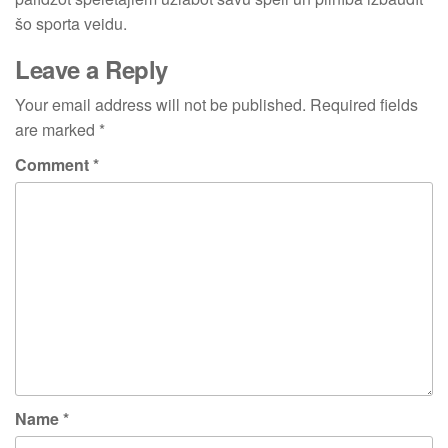
šo sporta veidu.
Leave a Reply
Your email address will not be published.
Required fields
are marked
*
Comment
*
Name
*